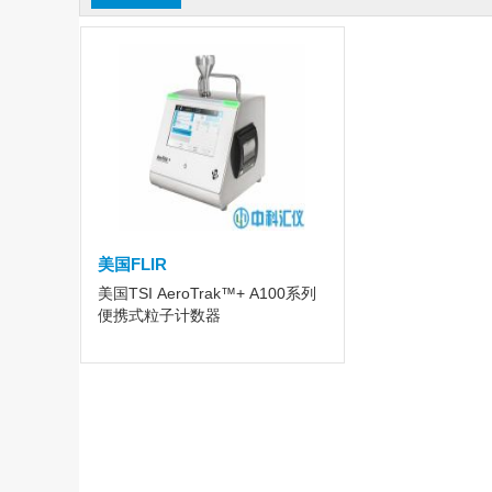
美国FLIR
美国TSI AeroTrak™+ A100系列
便携式粒子计数器