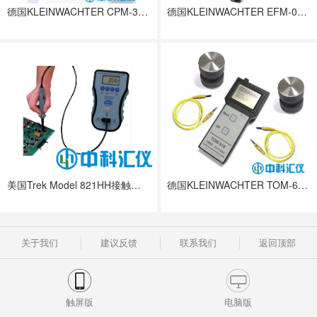
德国KLEINWACHTER CPM-374充电板监测仪
德国KLEINWACHTER EFM-023静电场测试仪
美国Trek Model 821HH接触式静电电压测试仪
德国KLEINWACHTER TOM-610-TF重锤式电阻测试套件
关于我们
建议反馈
联系我们
返回顶部
触屏版
电脑版