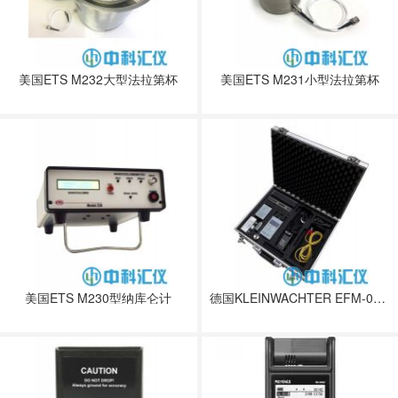
美国ETS M232大型法拉第杯
美国ETS M231小型法拉第杯
美国ETS M230型纳库仑计
德国KLEINWACHTER EFM-025 静电场测试仪及套件