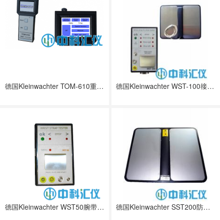
德国Kleinwachter TOM-610重锤式电阻测试套件
德国Kleinwachter WST-100接地腕带 防静电鞋检测仪
德国Kleinwachter WST50腕带测试仪
德国Kleinwachter SST200防静电鞋检测仪