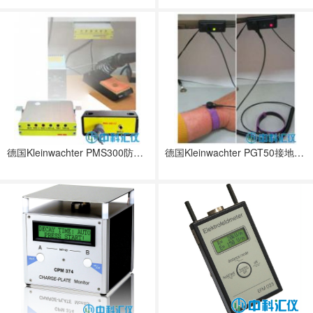
德国Kleinwachter PMS300防静电监测仪
德国Kleinwachter PGT50接地手环测试仪