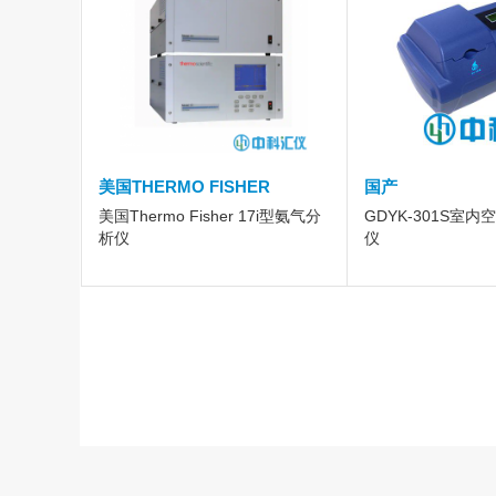
美国THERMO FISHER
国产
美国Thermo Fisher 17i型氨气分
GDYK-301S室
析仪
仪