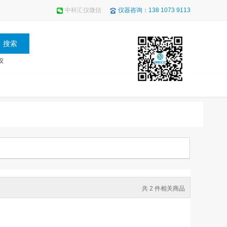
中科汇仪微信
仪器咨询：138 1073 9113
仪
共 2 件相关商品