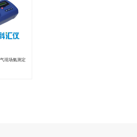
内空气现场氨测定