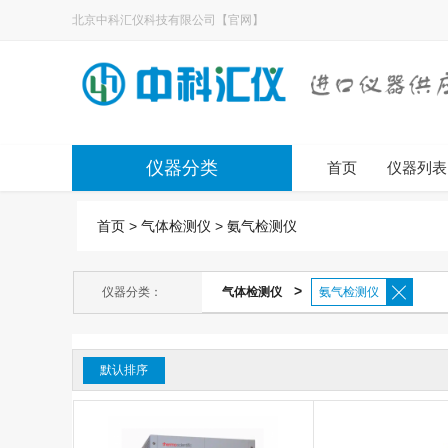
北京中科汇仪科技有限公司【官网】
仪器分类
首页
仪器列表
首页
>
气体检测仪
>
氨气检测仪
>
仪器分类：
气体检测仪
氨气检测仪
默认排序