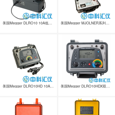
美国Megger DLRO10 10A低阻值欧姆表
美国Megger MJOLNER系列双接地微欧表
美国Megger DLRO10HD 10A低阻欧姆表
美国Megger DLRO10HDX双电源10欧姆表