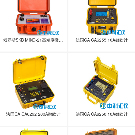
俄罗斯SKB MIKO-21高精度微欧计
法国CA CA6255 10A微欧计
法国CA CA6292 200A微欧计
法国CA CA6250 10A微欧计