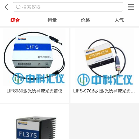
搜索仪器
综合
销量
价格
人气
LIFS980激光诱导荧光光谱仪
LIFS-976系列激光诱导荧光光谱仪