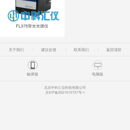
FL375荧光光谱仪
关于我们
建议反馈
联系我们
返回顶部
触屏版
电脑版
北京中科汇仪科技有限公司
京ICP备2021010737号-1