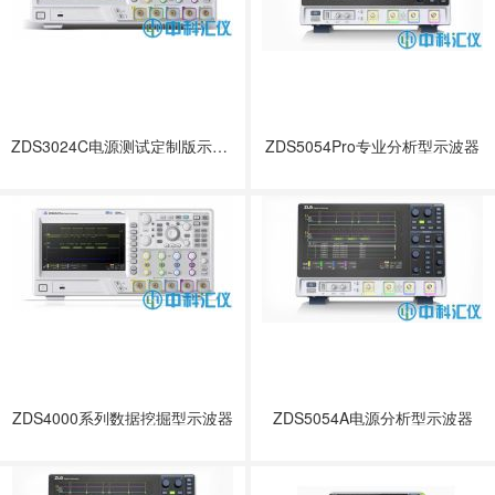
ZDS3024C电源测试定制版示波器
ZDS5054Pro专业分析型示波器
ZDS4000系列数据挖掘型示波器
ZDS5054A电源分析型示波器