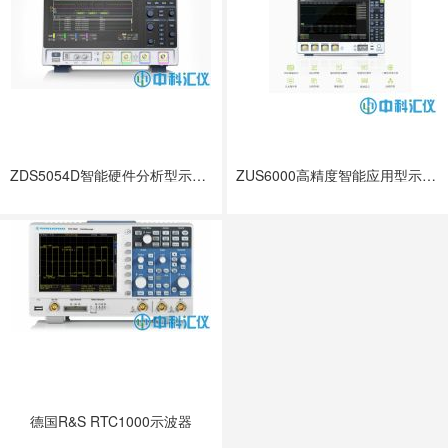
ZDS5054D智能硬件分析型示波器
ZUS6000高精度智能应用型示波器
德国R&S RTC1000示波器