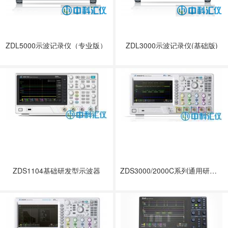
ZDL5000示波记录仪（专业版）
ZDL3000示波记录仪(基础版)
ZDS1104基础研发型示波器
ZDS3000/2000C系列通用研发型示波器