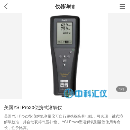
仪器详情
1
/1
美国YSI Pro20便携式溶氧仪
美国YSI Pro20型溶解氧测量仪可自行更换探头和电缆，可实现一键式溶
解氧校准，并自动获得气压补偿 。YSI Pro20型溶解氧测量仪使用寿命
长，性价比高。