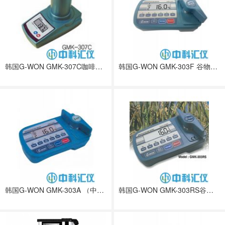
韩国G-WON GMK-307C咖啡豆水分测定仪
韩国G-WON GMK-303F 谷物水分测定仪
韩国G-WON GMK-303A （中文界面）谷物水分测定仪
韩国G-WON GMK-303RS谷物水分测定仪