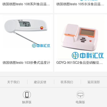
德国德图testo 108系列食品温度计
德国德图testo 105冷冻食品温度计
德国德图testo 103折叠式温度计
GDYQ-901SC2食品亚硝酸盐快速测定仪
关于我们
建议反馈
联系我们
返回顶部
触屏版
电脑版