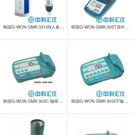
韩国G-WON GMK-3310N人参水分仪
韩国G-WON GMK-305T茶叶水分测定仪
韩国G-WON GMK-303C 咖啡豆水分测定仪
韩国G-WON GMK-303CF咖啡和谷物水分测定仪