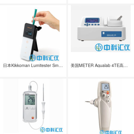
日本Kikkoman Lumitester Smart ATP荧光检测仪
美国METER Aqualab 4TE高精度温控型水分活度仪