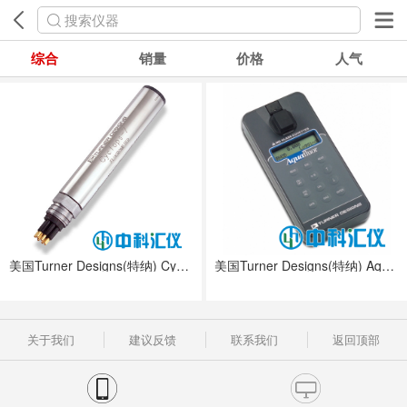
搜索仪器
综合
销量
价格
人气
美国Turner Designs(特纳) Cyclops-7在线荧光仪
美国Turner Designs(特纳) Aquafluor手持式荧光仪
关于我们
建议反馈
联系我们
返回顶部