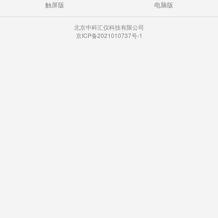
触屏版
电脑版
北京中科汇仪科技有限公司
京ICP备2021010737号-1