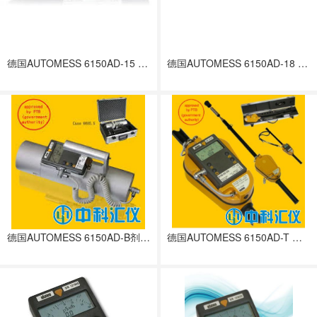
德国AUTOMESS 6150AD-15 GAMMA 剂量率仪
德国AUTOMESS 6150AD-18 GAMMA探测探头
德国AUTOMESS 6150AD-B剂量率仪
德国AUTOMESS 6150AD-T 剂量率仪